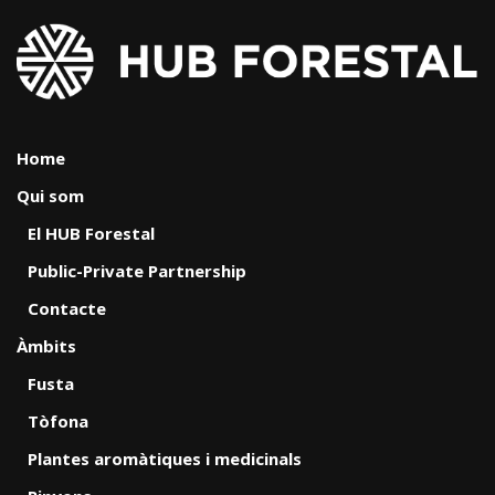
Home
Qui som
El HUB Forestal
Public-Private Partnership
Contacte
Àmbits
Fusta
Tòfona
Plantes aromàtiques i medicinals