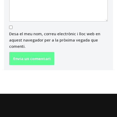
Desa el meu nom, correu electrònic i lloc web en
aquest navegador per a la pròxima vegada que
comenti.