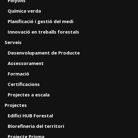
Pinyons
Química verda
Planificació i gestió del medi
Innovació en treballs forestals
Serveis
Desenvolupament de Producte
Assessorament
Formació
Certificacions
Projectes a escala
Projectes
Edifici HUB Forestal
Biorefineria del territori
Projecte Prisma