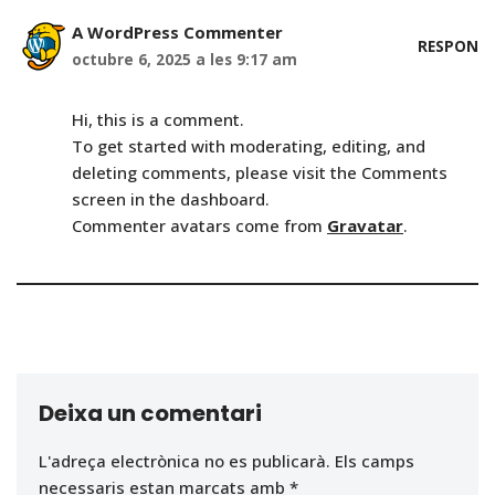
A WordPress Commenter
RESPON
octubre 6, 2025 a les 9:17 am
Hi, this is a comment.
To get started with moderating, editing, and
deleting comments, please visit the Comments
screen in the dashboard.
Commenter avatars come from
Gravatar
.
Deixa un comentari
L'adreça electrònica no es publicarà.
Els camps
necessaris estan marcats amb
*