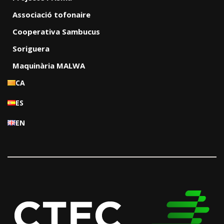
Associació tofonaire
Cooperativa Sambucus
Soriguera
Maquinària MALWA