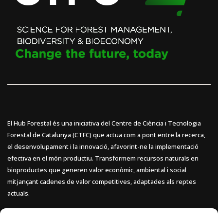
El Hub Forestal és una iniciativa del Centre de Ciència i Tecnologia
Forestal de Catalunya (CTFC) que actua com a pont entre la recerca,
el desenvolupament i la innovació, afavorint-ne la implementació
efectiva en el món productiu. Transformem recursos naturals en
bioproductes que generen valor econòmic, ambiental i social
mitjançant cadenes de valor competitives, adaptades als reptes
actuals.