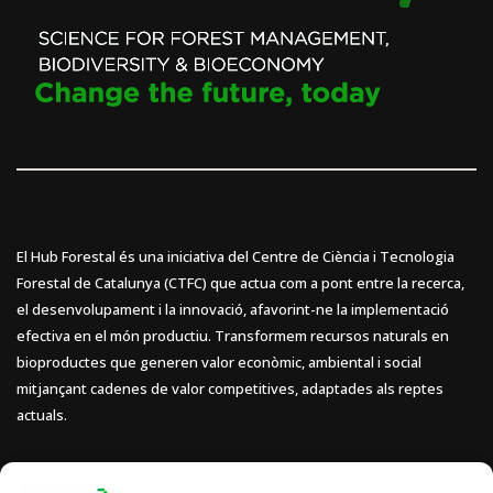
El Hub Forestal és una iniciativa del Centre de Ciència i Tecnologia
Forestal de Catalunya (CTFC) que actua com a pont entre la recerca,
el desenvolupament i la innovació, afavorint-ne la implementació
efectiva en el món productiu. Transformem recursos naturals en
bioproductes que generen valor econòmic, ambiental i social
mitjançant cadenes de valor competitives, adaptades als reptes
actuals.