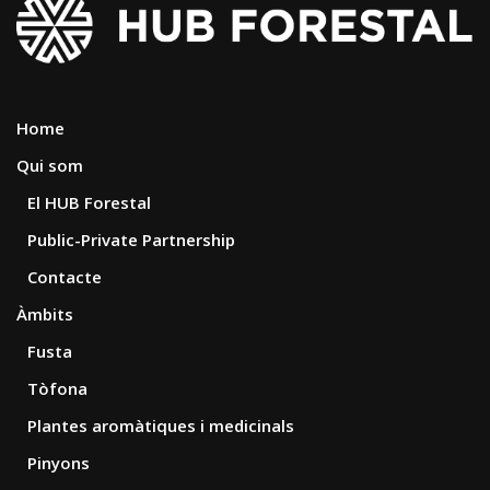
Home
Qui som
El HUB Forestal
Public-Private Partnership
Contacte
Àmbits
Fusta
Tòfona
Plantes aromàtiques i medicinals
Pinyons