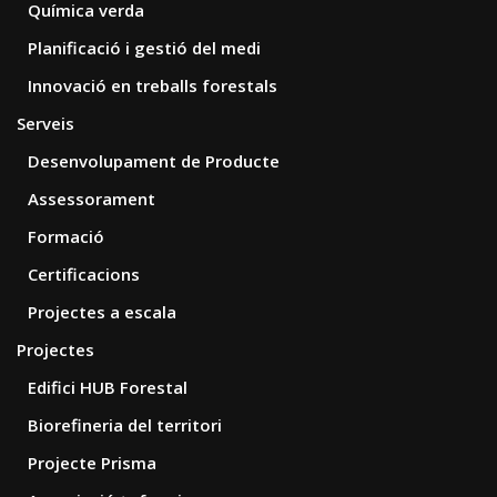
Química verda
Planificació i gestió del medi
Innovació en treballs forestals
Serveis
Desenvolupament de Producte
Assessorament
Formació
Certificacions
Projectes a escala
Projectes
Edifici HUB Forestal
Biorefineria del territori
Projecte Prisma