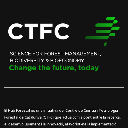
El Hub Forestal és una iniciativa del Centre de Ciència i Tecnologia
Forestal de Catalunya (CTFC) que actua com a pont entre la recerca,
el desenvolupament i la innovació, afavorint-ne la implementació