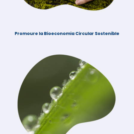
Promoure la Bioeconomia Circular Sostenible