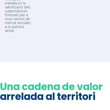
treballa en la
valorització dels
subproductes
forestals per a
nous nínxols de
mercat vinculats
a la química
verda.
Una cadena de valor
arrelada al territori