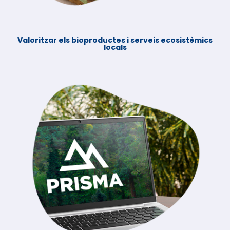
Valoritzar els bioproductes i serveis ecosistèmics
locals