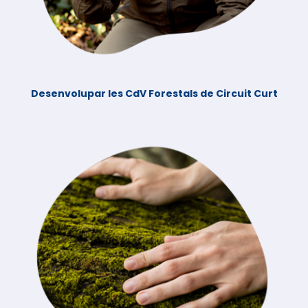
Desenvolupar les CdV Forestals de Circuit Curt