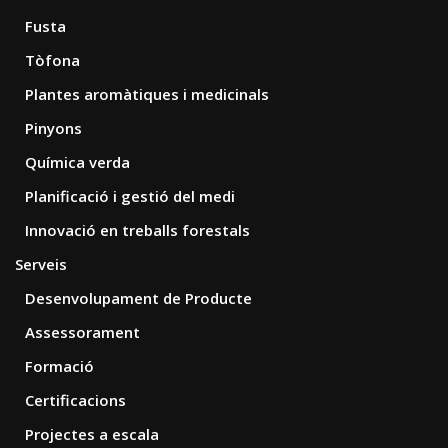
Fusta
Tòfona
Plantes aromàtiques i medicinals
Pinyons
Química verda
Planificació i gestió del medi
Innovació en treballs forestals
Serveis
Desenvolupament de Producte
Assessorament
Formació
Certificacions
Projectes a escala