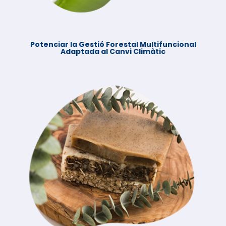
Potenciar la Gestió Forestal Multifuncional
Adaptada al Canvi Climàtic