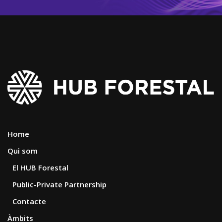
Home
Qui som
El HUB Forestal
Public-Private Partnership
Contacte
Àmbits