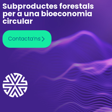
Subproductes forestals
per a una bioeconomia
circular
Contacta’ns