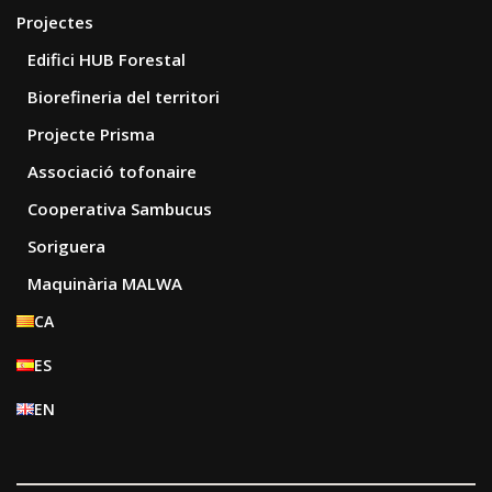
Projectes
Edifici HUB Forestal
Biorefineria del territori
Projecte Prisma
Associació tofonaire
Cooperativa Sambucus
Soriguera
Maquinària MALWA