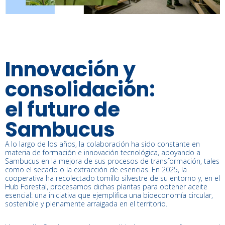
Innovación y
consolidación:
el futuro de
Sambucus
A lo largo de los años, la colaboración ha sido constante en
materia de formación e innovación tecnológica, apoyando a
Sambucus en la mejora de sus procesos de transformación, tales
como el secado o la extracción de esencias. En 2025, la
cooperativa ha recolectado tomillo silvestre de su entorno y, en el
Hub Forestal, procesamos dichas plantas para obtener aceite
esencial: una iniciativa que ejemplifica una bioeconomía circular,
sostenible y plenamente arraigada en el territorio.