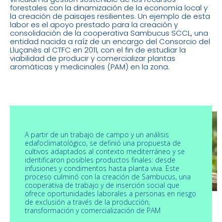
forestales con la dinamización de la economía local y
la creación de paisajes resilientes. Un ejemplo de esta
labor es el apoyo prestado para la creación y
consolidación de la cooperativa Sambucus SCCL, una
entidad nacida a raíz de un encargo del Consorcio del
Lluçanès al CTFC en 2011, con el fin de estudiar la
viabilidad de producir y comercializar plantas
aromáticas y medicinales (PAM) en la zona.
A partir de un trabajo de campo y un análisis
edafoclimatológico, se definió una propuesta de
cultivos adaptados al contexto mediterráneo y se
identificaron posibles productos finales: desde
infusiones y condimentos hasta planta viva. Este
proceso culminó con la creación de Sambucus, una
cooperativa de trabajo y de inserción social que
ofrece oportunidades laborales a personas en riesgo
de exclusión a través de la producción,
transformación y comercialización de PAM