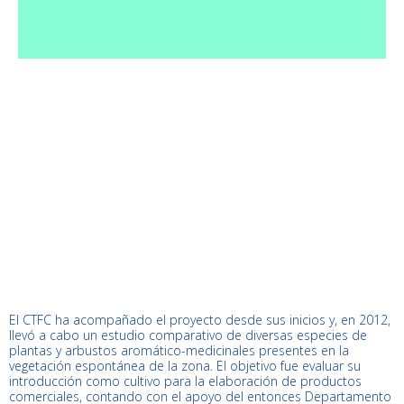
El CTFC ha acompañado el proyecto desde sus inicios y, en 2012,
llevó a cabo un estudio comparativo de diversas especies de
plantas y arbustos aromático-medicinales presentes en la
vegetación espontánea de la zona. El objetivo fue evaluar su
introducción como cultivo para la elaboración de productos
comerciales, contando con el apoyo del entonces Departamento