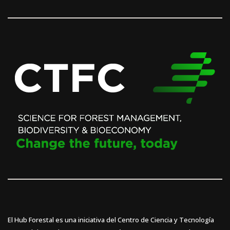
El Hub Forestal es una iniciativa del Centro de Ciencia y Tecnología